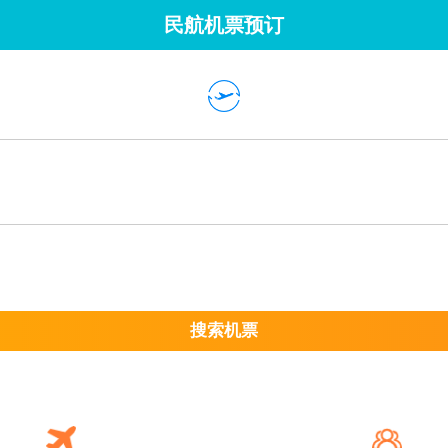
民航机票预订
搜索机票