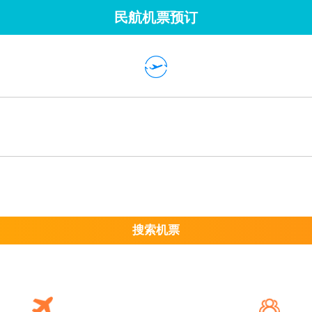
民航机票预订
搜索机票