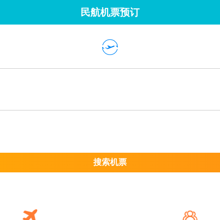
民航机票预订
搜索机票