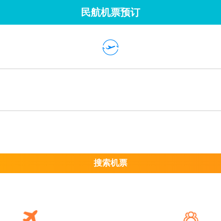
民航机票预订
搜索机票