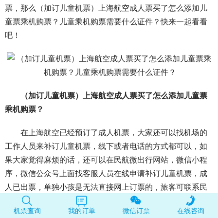
票，那么（加订儿童机票）上海航空成人票买了怎么添加儿
童票乘机购票？儿童乘机购票需要什么证件？快来一起看看
吧！
（加订儿童机票）上海航空成人票买了怎么添加儿童票
乘机购票？
在上海航空已经预订了成人机票，大家还可以找机场的
工作人员来补订儿童机票，线下或者电话的方式都可以，如
果大家觉得麻烦的话，还可以在民航微出行网站，微信小程
序，微信公众号上面找客服人员在线申请补订儿童机票，成
人已出票，单独小孩是无法直接网上订票的，旅客可联系民
航微出行公众号的在线客服人工申请补订。
机票查询
我的订单
微信订票
在线咨询