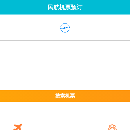
民航机票预订
搜索机票