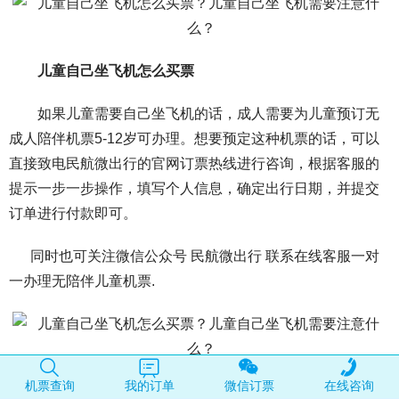
儿童自己坐飞机怎么买票
如果儿童需要自己坐飞机的话，成人需要为儿童预订无
成人陪伴机票5-12岁可办理。想要预定这种机票的话，可以
直接致电民航微出行的官网订票热线进行咨询，根据客服的
提示一步一步操作，填写个人信息，确定出行日期，并提交
订单进行付款即可。
同时也可关注微信公众号 民航微出行 联系在线客服一对
一办理无陪伴儿童机票.
机票查询
我的订单
微信订票
在线咨询
儿童自己坐飞机需要注意什么