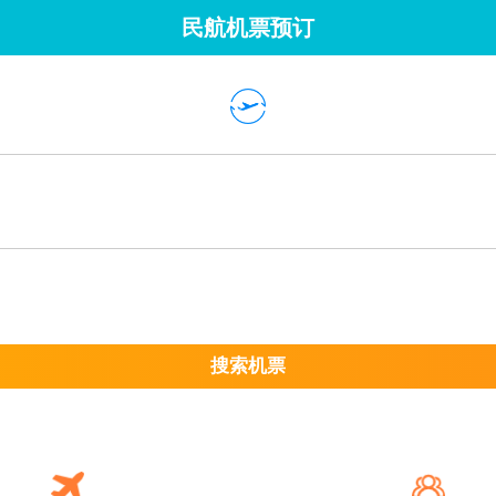
民航机票预订
搜索机票