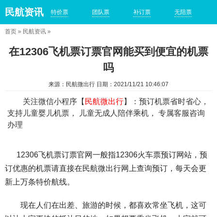
民航资讯
特价票
团队票
补订票
无陪票
首页
»
民航资讯
»
在12306飞机票订票官网能买到便宜的机票
吗
来源：民航微出行 日期：2021/11/21 10:46:07
关注微信小程序【
民航微出行
】：预订机票省时省心，
支持儿童婴儿机票， 儿童无成人陪伴乘机， 专属客服咨询
办理
12306飞机票订票官网一般指12306火车票预订网站，预
订优惠的机票请直接在民航微出行网上查询预订，每天会更
新上万条特价航线。
现在人们在出差、旅游的时候，都喜欢常坐飞机，这可