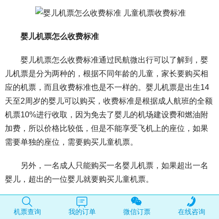
婴儿机票怎么收费标准
婴儿机票怎么收费标准通过民航微出行可以了解到，婴
儿机票是分为两种的，根据不同年龄的儿童，家长要购买相
应的机票，而且收费标准也是不一样的。婴儿机票是出生14
天至2周岁的婴儿可以购买，收费标准是根据成人航班的全额
机票10%进行收取，因为免去了婴儿的机场建设费和燃油附
加费，所以价格比较低，但是不能享受飞机上的座位，如果
需要单独的座位，需要购买儿童机票。
另外，一名成人只能购买一名婴儿机票，如果超出一名
婴儿，超出的一位婴儿就要购买儿童机票。
儿童机票收费标准
机票查询
我的订单
微信订票
在线咨询