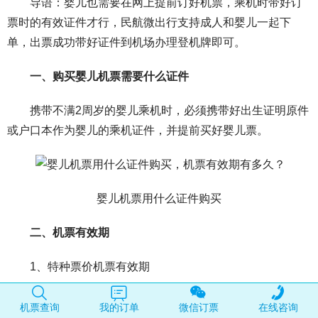
导语：婴儿也需要在网上提前订好机票，乘机时带好订
票时的有效证件才行，民航微出行支持成人和婴儿一起下
单，出票成功带好证件到机场办理登机牌即可。
一、购买婴儿机票需要什么证件
携带不满2周岁的婴儿乘机时，必须携带好出生证明原件
或户口本作为婴儿的乘机证件，并提前买好婴儿票。
婴儿机票用什么证件购买
二、机票有效期
1、特种票价机票有效期
特种票价的客票有效期，按该票价使用条件规定计算。
机票查询
我的订单
微信订票
在线咨询