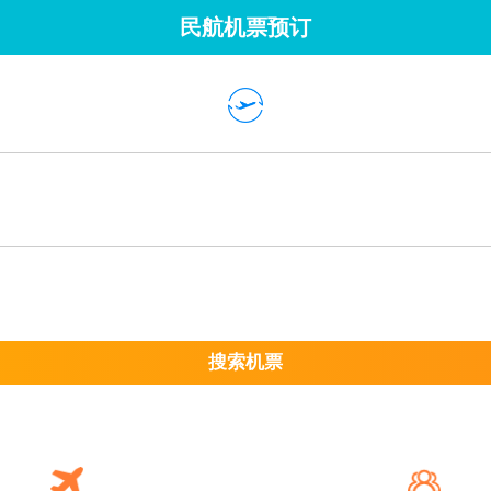
民航机票预订
搜索机票