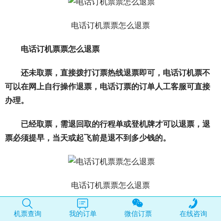
电话订机票票怎么退票
电话订机票票怎么退票
还未取票，直接拨打订票热线退票即可，电话订机票不
可以在网上自行操作退票，电话订票的订单人工客服可直接
办理。
已经取票，需退回取的行程单或登机牌才可以退票，退
票必须提早，当天或起飞前是退不到多少钱的。
电话订机票票怎么退票
订机票手续费
机票查询
我的订单
微信订票
在线咨询