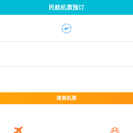
民航机票预订
搜索机票