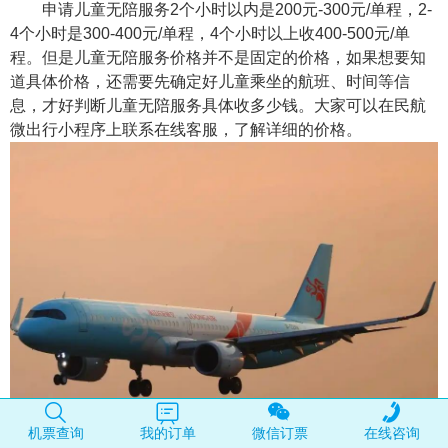
申请儿童无陪服务2个小时以内是200元-300元/单程，2-
4个小时是300-400元/单程，4个小时以上收400-500元/单
程。但是儿童无陪服务价格并不是固定的价格，如果想要知
道具体价格，还需要先确定好儿童乘坐的航班、时间等信
息，才好判断儿童无陪服务具体收多少钱。大家可以在民航
微出行小程序上联系在线客服，了解详细的价格。
长龙航空无陪儿童机票怎么线上预订
机票查询
我的订单
微信订票
在线咨询