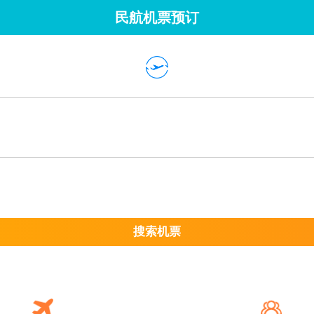
民航机票预订
搜索机票