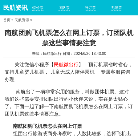
民航资讯
特价票
团队票
补订票
无陪票
首页
»
民航资讯
»
南航团购飞机票怎么在网上订票，订团队机
票这些事情要注意
来源：民航微出行 日期：2024/6/26 13:43:00
关注微信小程序【
民航微出行
】：预订机票省时省心，
支持儿童婴儿机票， 儿童无成人陪伴乘机， 专属客服咨询
办理
南航出了一项非常实用的服务，叫做团体机票。这对
我们这些需要安排团队出行的小伙伴来说，实在是太贴心
了。下面一起了解一下南航团购飞机票怎么在网上订票，订
团队机票这些事情要注意。
南航团购飞机票怎么在网上订票
组团出行旅游或商务考察时，人数比较多，选择飞机出