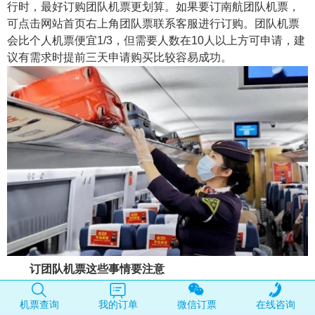
行时，最好订购团队机票更划算。如果要订南航团队机票，
可点击网站首页右上角团队票联系客服进行订购。团队机票
会比个人机票便宜1/3，但需要人数在10人以上方可申请，建
议有需求时提前三天申请购买比较容易成功。
订团队机票这些事情要注意
1.提前规划和预订：提前规划是预订团队机票的关键。
确定出行时间、目的地和人数后，尽早开始预订，以获取更
机票查询
我的订单
微信订票
在线咨询