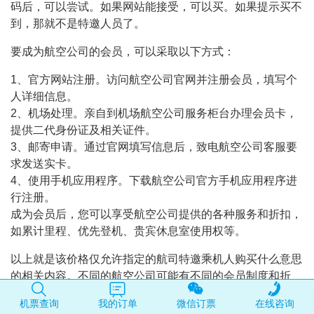
码后，可以尝试。如果网站能接受，可以买。如果提示买不
到，那就不是特邀人员了。
要成为航空公司的会员，可以采取以下方式：
1、官方网站注册。访问航空公司官网并注册会员，填写个
人详细信息。
2、机场处理。亲自到机场航空公司服务柜台办理会员卡，
提供二代身份证及相关证件。
3、邮寄申请。通过官网填写信息后，致电航空公司客服要
求发送实卡。
4、使用手机应用程序。下载航空公司官方手机应用程序进
行注册。
成为会员后，您可以享受航空公司提供的各种服务和折扣，
如累计里程、优先登机、贵宾休息室使用权等。
以上就是该价格仅允许指定的航司特邀乘机人购买什么意思
的相关内容。不同的航空公司可能有不同的会员制度和折
扣，建议在做出选择之前有详细的了解。
机票查询
我的订单
微信订票
在线咨询