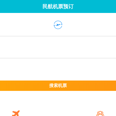
民航机票预订
搜索机票